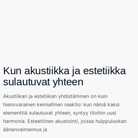
Kun akustiikka ja estetiikka
sulautuvat yhteen
Akustiikan ja estetiikan yhdistäminen on kuin
hienovarainen kemiallinen reaktio: kun nämä kaksi
elementtiä sulautuvat yhteen, syntyy tiloihin uusi
harmonia. Esteettinen akustointi, joissa huippuluokan
äänenvaimennus ja