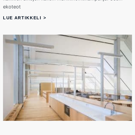
ekoteot
LUE ARTIKKELI >