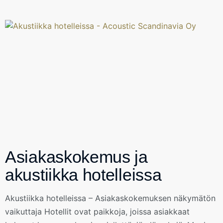
Asiakaskokemus ja
akustiikka hotelleissa
Akustiikka hotelleissa – Asiakaskokemuksen näkymätön
vaikuttaja Hotellit ovat paikkoja, joissa asiakkaat