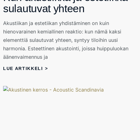
sulautuvat yhteen
Akustiikan ja estetiikan yhdistäminen on kuin
hienovarainen kemiallinen reaktio: kun nämä kaksi
elementtiä sulautuvat yhteen, syntyy tiloihin uusi
harmonia. Esteettinen akustointi, joissa huippuluokan
äänenvaimennus ja
LUE ARTIKKELI >