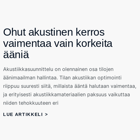
Ohut akustinen kerros
vaimentaa vain korkeita
ääniä
Akustiikkasuunnittelu on olennainen osa tilojen
äänimaailman hallintaa. Tilan akustiikan optimointi
riippuu suuresti siitä, millaista ääntä halutaan vaimentaa,
ja erityisesti akustiikkamateriaalien paksuus vaikuttaa
niiden tehokkuuteen eri
LUE ARTIKKELI >