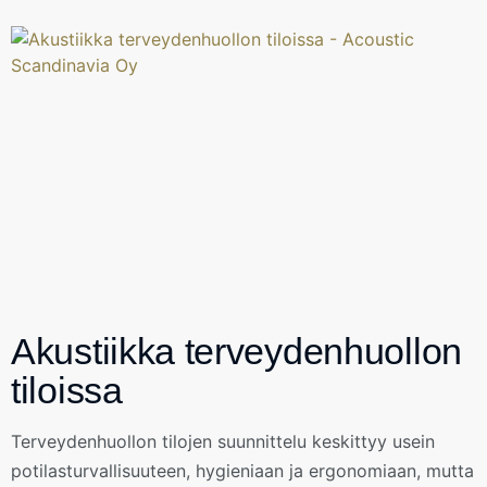
Akustiikka terveydenhuollon
tiloissa
Terveydenhuollon tilojen suunnittelu keskittyy usein
potilasturvallisuuteen, hygieniaan ja ergonomiaan, mutta