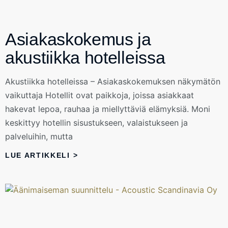
Asiakaskokemus ja
akustiikka hotelleissa
Akustiikka hotelleissa – Asiakaskokemuksen näkymätön
vaikuttaja Hotellit ovat paikkoja, joissa asiakkaat
hakevat lepoa, rauhaa ja miellyttäviä elämyksiä. Moni
keskittyy hotellin sisustukseen, valaistukseen ja
palveluihin, mutta
LUE ARTIKKELI >