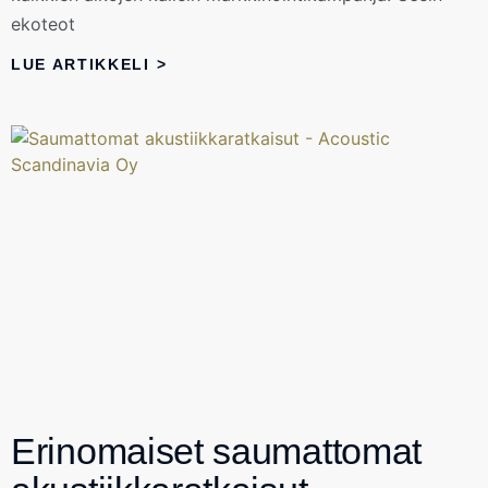
ekoteot
LUE ARTIKKELI >
Erinomaiset saumattomat