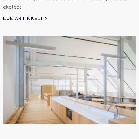
ekoteot
LUE ARTIKKELI >