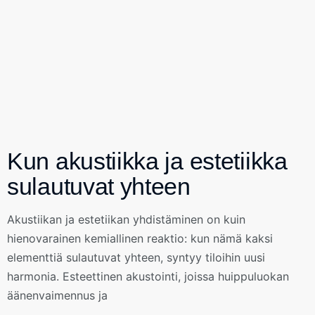
Kun akustiikka ja estetiikka
sulautuvat yhteen
Akustiikan ja estetiikan yhdistäminen on kuin
hienovarainen kemiallinen reaktio: kun nämä kaksi
elementtiä sulautuvat yhteen, syntyy tiloihin uusi
harmonia. Esteettinen akustointi, joissa huippuluokan
äänenvaimennus ja