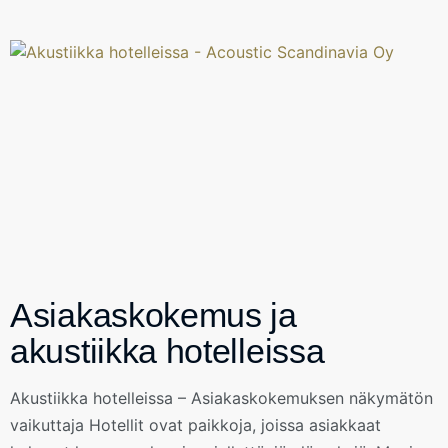
Asiakaskokemus ja
akustiikka hotelleissa
Akustiikka hotelleissa – Asiakaskokemuksen näkymätön
vaikuttaja Hotellit ovat paikkoja, joissa asiakkaat