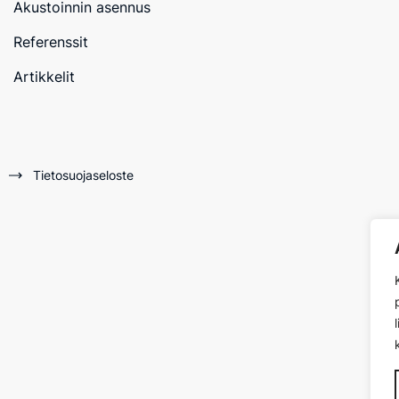
Akustoinnin asennus
Referenssit
Artikkelit
Tietosuojaseloste